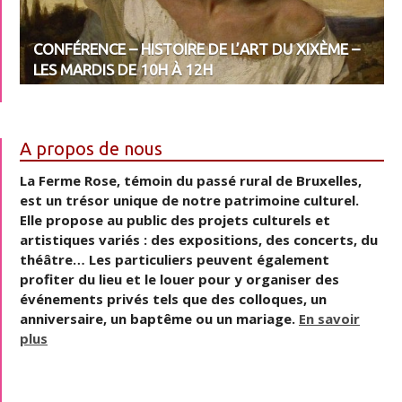
CONFÉRENCE – HISTOIRE DE L’ART DU XIXÈME –
LES MARDIS DE 10H À 12H
A propos de nous
La Ferme Rose, témoin du passé rural de Bruxelles,
est un trésor unique de notre patrimoine culturel.
Elle propose au public des projets culturels et
artistiques variés : des expositions, des concerts, du
théâtre… Les particuliers peuvent également
profiter du lieu et le louer pour y organiser des
événements privés tels que des colloques, un
anniversaire, un baptême ou un mariage.
En savoir
plus