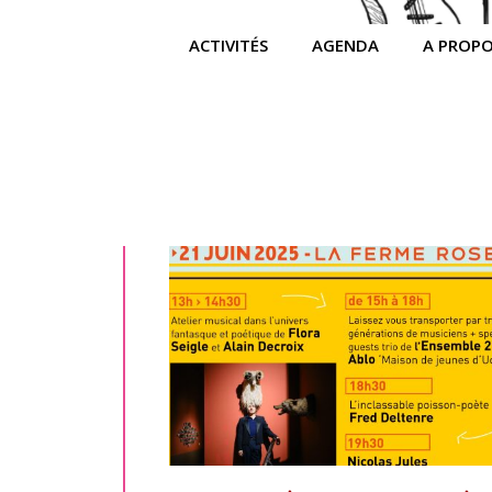
ACTIVITÉS
AGENDA
A PROP