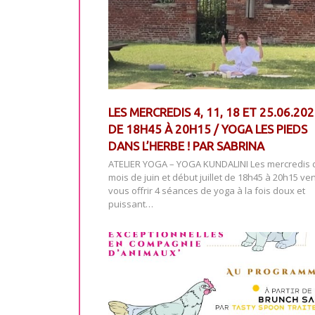
LES MERCREDIS 4, 11, 18 ET 25.06.20
DE 18H45 À 20H15 / YOGA LES PIEDS
DANS L’HERBE ! PAR SABRINA
ATELIER YOGA – YOGA KUNDALINI Les mercredis 
mois de juin et début juillet de 18h45 à 20h15 ve
vous offrir 4 séances de yoga à la fois doux et
puissant…