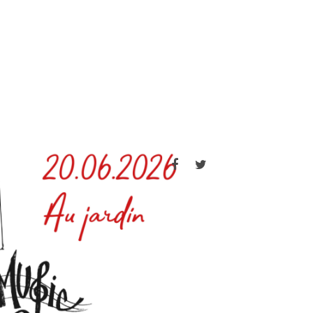
Facebook
Twitter