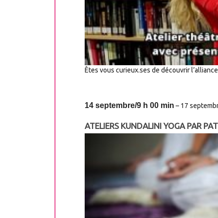
Êtes vous curieux.ses de découvrir l’alliance
14 septembre/9 h 00 min
–
17 septembr
ATELIERS KUNDALINI YOGA PAR PAT