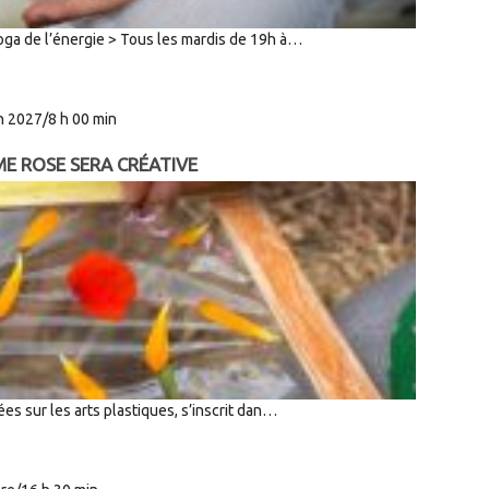
 yoga de l’énergie > Tous les mardis de 19h à…
in 2027/8 h 00 min
ME ROSE SERA CRÉATIVE
es sur les arts plastiques, s’inscrit dan…