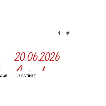
Facebook
Twitter
IQUE
LE RATINET