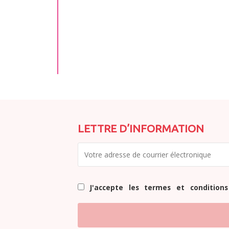
LETTRE D’INFORMATION
J'accepte les termes et conditions