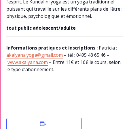
l’esprit. Le Kundalini yoga est un yoga traditionnel
puissant qui travaille sur les différents plans de l’être :
physique, psychologique et émotionnel.
tout public adolescent/adulte
Informations pratiques et inscriptions :
Patricia :
akalyana.yoga@gmail.com
– tél : 0495 48 65 46 –
www.akalyana.com
– Entre 11€ et 16€ le cours, selon
le type d’abonnement.