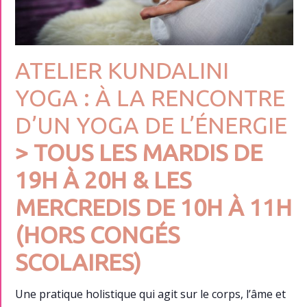
ATELIER
KUNDALINI
YOGA : À LA RENCONTRE
D’UN YOGA DE L’ÉNERGIE
> TOUS LES MARDIS DE
19H À 20H & LES
MERCREDIS DE 10H À 11H
(HORS CONGÉS
SCOLAIRES)
Une pratique holistique qui agit sur le corps, l’âme et