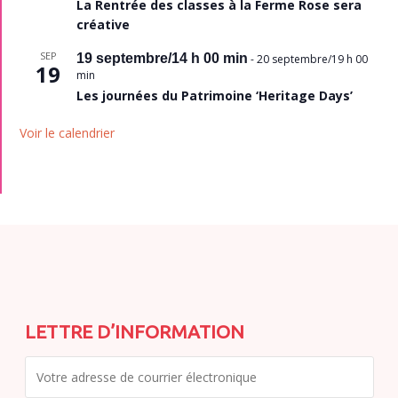
La Rentrée des classes à la Ferme Rose sera
créative
SEP
19 septembre/14 h 00 min
-
20 septembre/19 h 00
19
min
Les journées du Patrimoine ‘Heritage Days’
Voir le calendrier
LETTRE D’INFORMATION