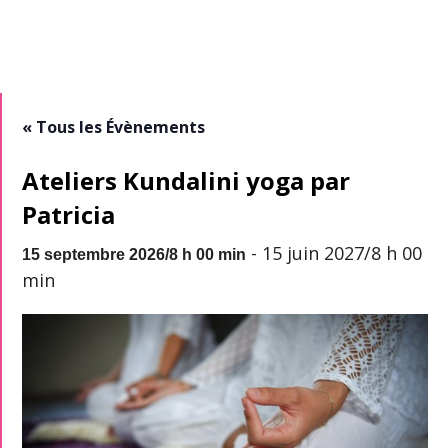
« Tous les Évènements
Ateliers Kundalini yoga par
Patricia
-
15 juin 2027/8 h 00
15 septembre 2026/8 h 00 min
min