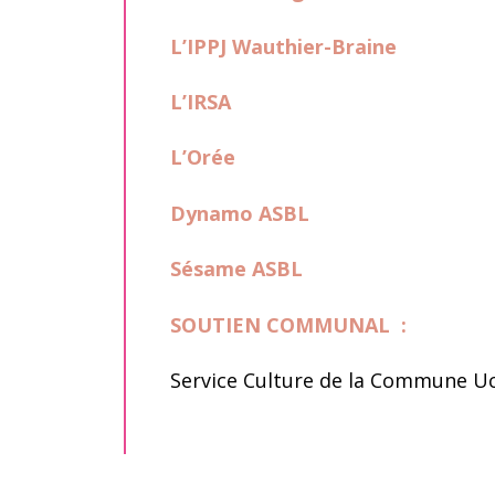
L’IPPJ Wauthier-Braine
L’IRSA
L’Orée
Dynamo ASBL
Sésame ASBL
SOUTIEN COMMUNAL
:
Service Culture de la Commune Uc