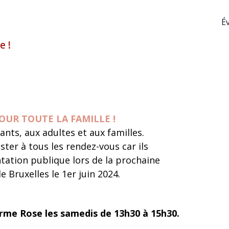
É
e !
OUR TOUTE LA FAMILLE !
ants, aux adultes et aux familles.
ster à tous les rendez-vous car ils
ation publique lors de la prochaine
 Bruxelles le 1er juin 2024.
Ferme Rose les samedis de 13h30 à 15h30.