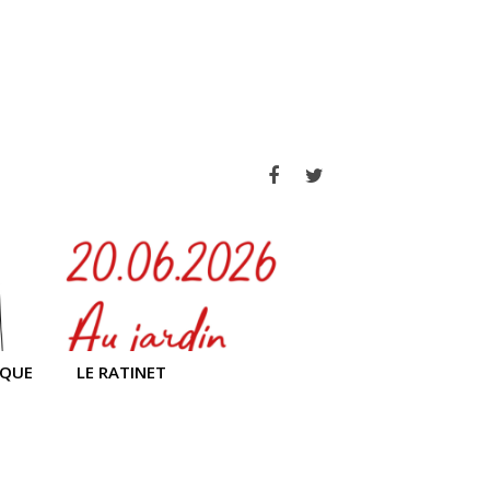
Facebook
Twitter
IQUE
LE RATINET