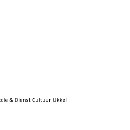
cle & Dienst Cultuur Ukkel