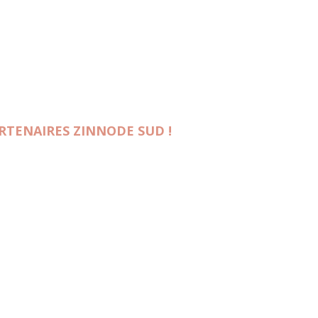
ARTENAIRES ZINNODE SUD !