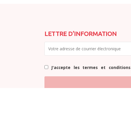
LETTRE D’INFORMATION
J'accepte les termes et conditions
La Ferme Rose © 2026
Facebook
Twitter