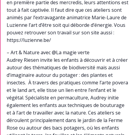
en première partie des mercredis, leurs attentions est
tout à fait captivée. Il faut dire que ces ateliers sont
animés par l’extravagante animatrice Marie-Laure de
Luzienne l’art d’être soit qui déborde d’énergie. Vous
pouvez retrouver son travail sur son site aussi :
https://luzienne.be/
– Art & Nature avec @La magie verte
Audrey Riesen invite les enfants à découvrir et à créer
autour des thématiques de biodiversité mais aussi
d’imaginaire autour du potager : des plantes et
insectes. À travers des pratiques comme l’arte povera
et le land art, elle tisse un lien entre l’enfant et le
végétal. Spécialiste en permaculture, Audrey initie
également les enfants aux techniques de bouturage
et à l’art de travailler avec la nature. Ces ateliers se
déroulent principalement dans le jardin de la Ferme
Rose ou autour des bacs potagers, où les enfants