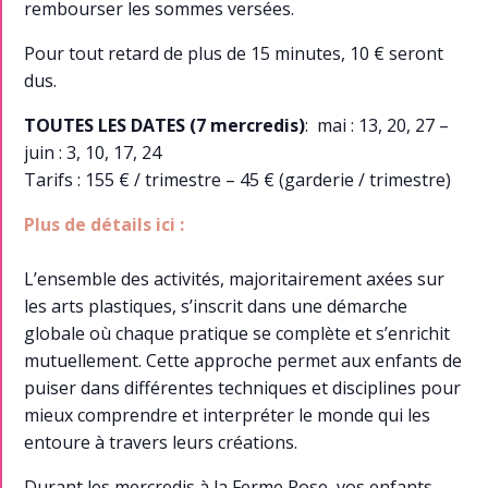
rembourser les sommes versées.
Pour tout retard de plus de 15 minutes, 10 € seront
dus.
TOUTES LES DATES
(7 mercredis)
: mai : 13, 20, 27 –
juin : 3, 10, 17, 24
Tarifs : 155 € / trimestre – 45 € (garderie / trimestre)
Plus de détails ici :
L’ensemble des activités, majoritairement axées sur
les arts plastiques, s’inscrit dans une démarche
globale où chaque pratique se complète et s’enrichit
mutuellement. Cette approche permet aux enfants de
puiser dans différentes techniques et disciplines pour
mieux comprendre et interpréter le monde qui les
entoure à travers leurs créations.
Durant les mercredis à la Ferme Rose, vos enfants