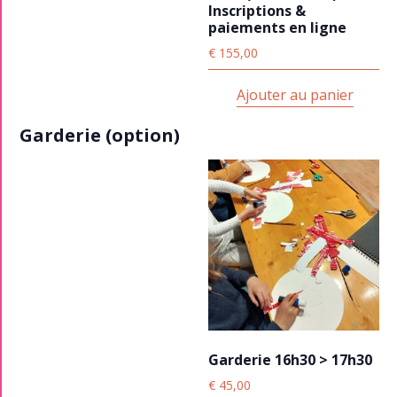
Inscriptions &
paiements en ligne
€
155,00
Ajouter au panier
Garderie (option)
Garderie 16h30 > 17h30
€
45,00