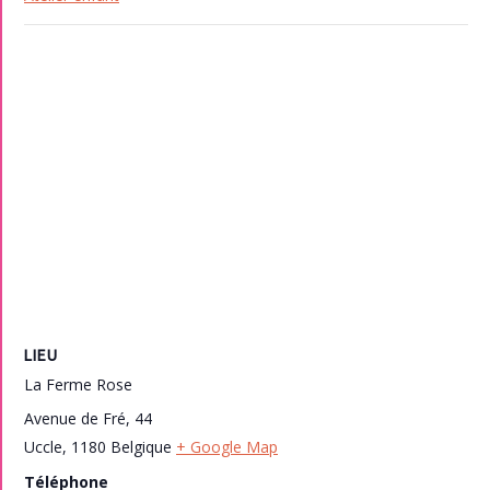
LIEU
La Ferme Rose
Avenue de Fré, 44
Uccle
,
1180
Belgique
+ Google Map
Téléphone