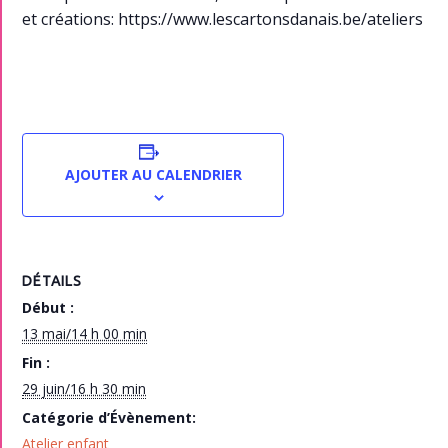
et créations: https://www.lescartonsdanais.be/ateliers
AJOUTER AU CALENDRIER
DÉTAILS
Début :
13 mai/14 h 00 min
Fin :
29 juin/16 h 30 min
Catégorie d’Évènement:
Atelier enfant