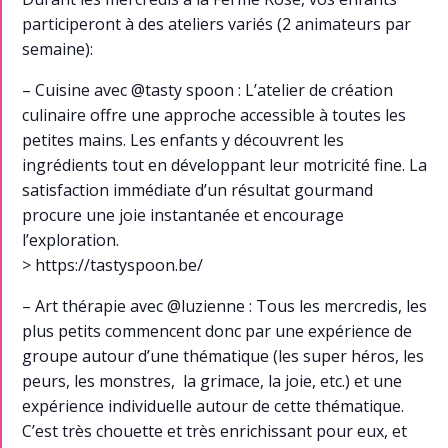
participeront à des ateliers variés (2 animateurs par
semaine):
– Cuisine avec @tasty spoon : L’atelier de création
culinaire offre une approche accessible à toutes les
petites mains. Les enfants y découvrent les
ingrédients tout en développant leur motricité fine. La
satisfaction immédiate d’un résultat gourmand
procure une joie instantanée et encourage
l’exploration.
> https://tastyspoon.be/
– Art thérapie avec @luzienne : Tous les mercredis, les
plus petits commencent donc par une expérience de
groupe autour d’une thématique (les super héros, les
peurs, les monstres, la grimace, la joie, etc.) et une
expérience individuelle autour de cette thématique.
C’est très chouette et très enrichissant pour eux, et