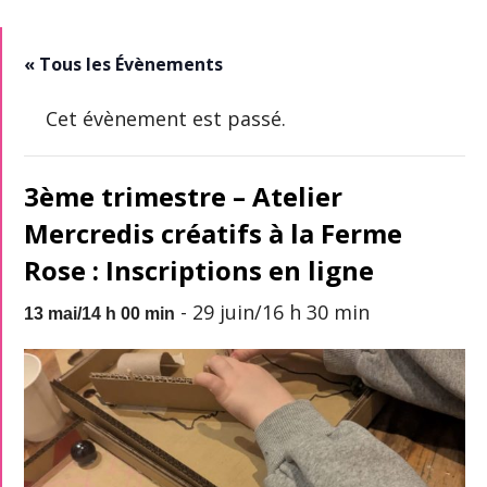
« Tous les Évènements
Cet évènement est passé.
3ème trimestre – Atelier
Mercredis créatifs à la Ferme
Rose : Inscriptions en ligne
-
29 juin/16 h 30 min
13 mai/14 h 00 min