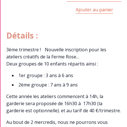
Ajouter au panier
Détails :
3ème trimestre ! Nouvelle inscription pour les
ateliers créatifs de la Ferme Rose…
Deux groupes de 10 enfants répartis ainsi :
1er groupe : 3 ans à 6 ans
2ème groupe : 7 ans à 9 ans
Cette année les ateliers commencent à 14h, la
garderie sera proposée de 16h30 à 17h30 (la
garderie est optionnelle). et au tarif de 40 €/trimestre.
Au bout de 2 mercredis, nous ne pourrons vous