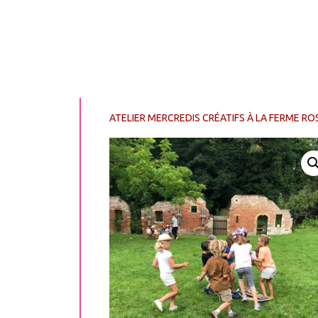
ATELIER MERCREDIS CRÉATIFS À LA FERME ROSE