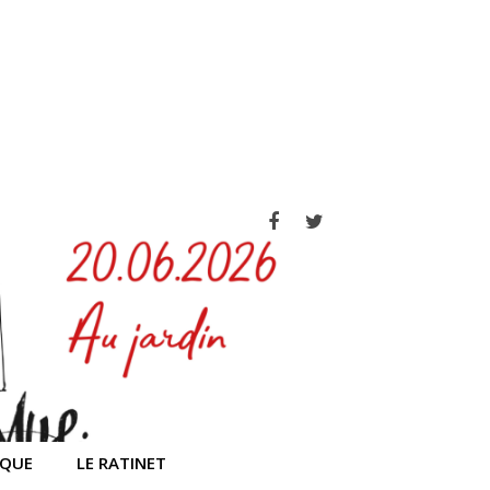
Facebook
Twitter
IQUE
LE RATINET