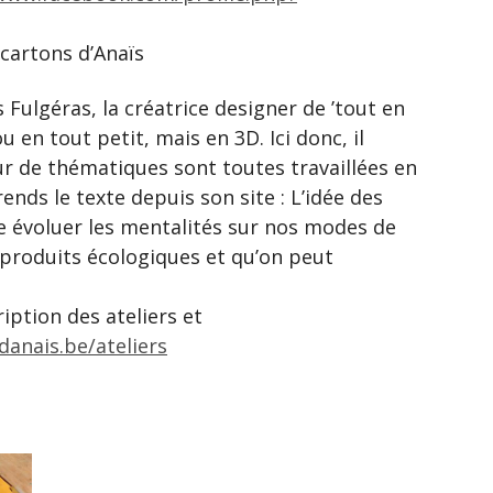
cartons d’Anaïs
 Fulgéras, la créatrice designer de ’tout en
ou en tout petit, mais en 3D. Ici donc, il
ur de thématiques sont toutes travaillées en
rends le texte depuis son site : L’idée des
re évoluer les mentalités sur nos modes de
roduits écologiques et qu’on peut
iption des ateliers et
danais.be/ateliers