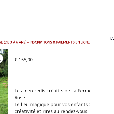
É
 (DE 3 À 6 ANS) – INSCRIPTIONS & PAIEMENTS EN LIGNE
€
155,00
Les mercredis créatifs de La Ferme
Rose
Le lieu magique pour vos enfants :
créativité et rires au rendez-vous