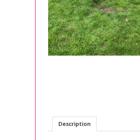
Description