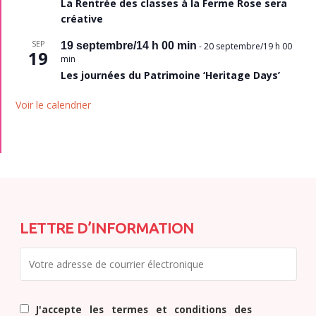
La Rentrée des classes à la Ferme Rose sera
créative
SEP
19 septembre/14 h 00 min
-
20 septembre/19 h 00
19
min
Les journées du Patrimoine ‘Heritage Days’
Voir le calendrier
LETTRE D’INFORMATION
J'accepte les termes et conditions des