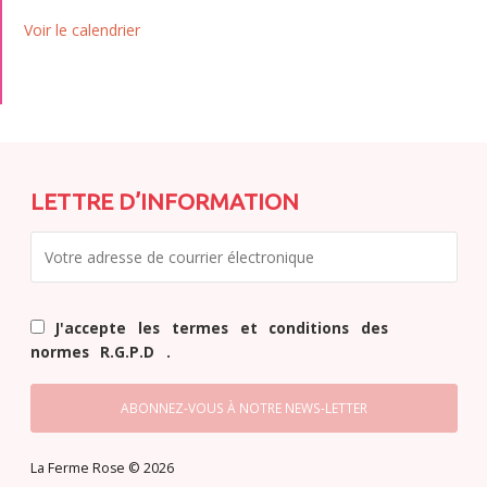
Voir le calendrier
LETTRE D’INFORMATION
J'accepte les termes et conditions des
normes R.G.P.D .
La Ferme Rose © 2026