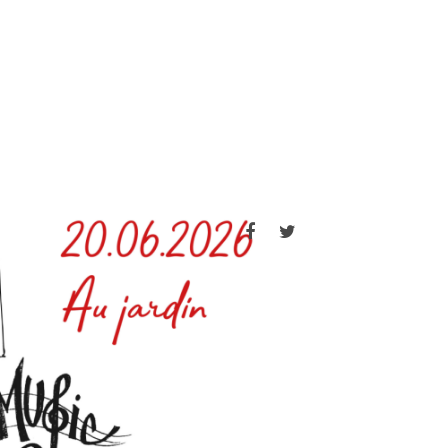
Facebook
Twitter