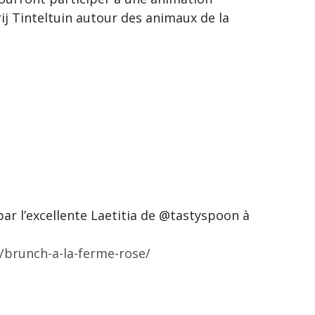
 Tinteltuin autour des animaux de la
ar l’excellente Laetitia de @tastyspoon à
/brunch-a-la-ferme-rose/