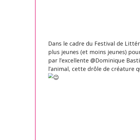
Dans le cadre du Festival de Litté
plus jeunes (et moins jeunes) pou
par l’excellente @Dominique Basti
l’animal, cette drôle de créatur