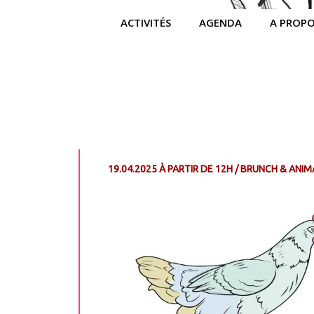
ACTIVITÉS
AGENDA
A PROP
19.04.2025 À PARTIR DE 12H / BRUNCH & ANIM