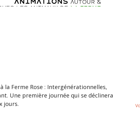
à la Ferme Rose : Intergénérationnelles,
ant. Une première journée qui se déclinera
 jours.
Vo