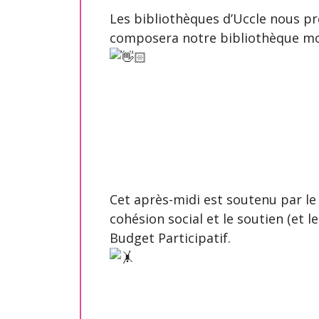
Les bibliothèques d’Uccle nous prê
composera notre bibliothèque mo
Cet après-midi est soutenu par le
cohésion social et le soutien (et l
Budget Participatif.