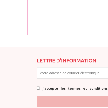
LETTRE D’INFORMATION
J'accepte les termes et conditions